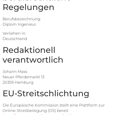
Regelungen
Berufsbezeichnung:
Diplom Ingenieur
Verliehen in:
Deutschland
Redaktionell
verantwortlich
Johann Mass
Neuer Pferdemarkt 13
20359 Hamburg
EU-Streitschlichtung
Die Europäische Kommission stellt eine Plattform zur
Online-Streitbeilegung (OS) bereit: