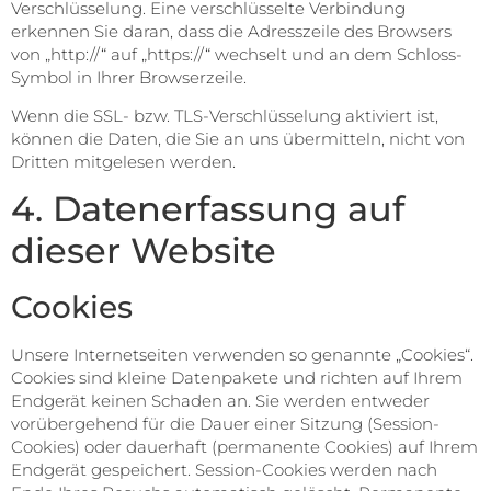
Verschlüsselung. Eine verschlüsselte Verbindung
erkennen Sie daran, dass die Adresszeile des Browsers
von „http://“ auf „https://“ wechselt und an dem Schloss-
Symbol in Ihrer Browserzeile.
Wenn die SSL- bzw. TLS-Verschlüsselung aktiviert ist,
können die Daten, die Sie an uns übermitteln, nicht von
Dritten mitgelesen werden.
4. Datenerfassung auf
dieser Website
Cookies
Unsere Internetseiten verwenden so genannte „Cookies“.
Cookies sind kleine Datenpakete und richten auf Ihrem
Endgerät keinen Schaden an. Sie werden entweder
vorübergehend für die Dauer einer Sitzung (Session-
Cookies) oder dauerhaft (permanente Cookies) auf Ihrem
Endgerät gespeichert. Session-Cookies werden nach