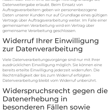
Datenweitergabe erlaubt. Beim Einsatz von
Auftragsverarbeitern geben wir personenbezogene
Daten unserer Kunden nur auf Grundlage eines gültigen
Vertrags über Auftragsverarbeitung weiter. Im Falle einer
gemeinsamen Verarbeitung wird ein Vertrag über
gemeinsame Verarbeitung geschlossen.
Widerruf Ihrer Einwilligung
zur Datenverarbeitung
Viele Datenverarbeitungsvorgänge sind nur mit Ihrer
ausdrücklichen Einwilligung möglich. Sie können eine
bereits erteilte Einwilligung jederzeit widerrufen. Die
Rechtmäßigkeit der bis zum Widerruf erfolgten
Datenverarbeitung bleibt vom Widerruf unberührt.
Widerspruchsrecht gegen die
Datenerhebung in
besonderen Fällen sowie