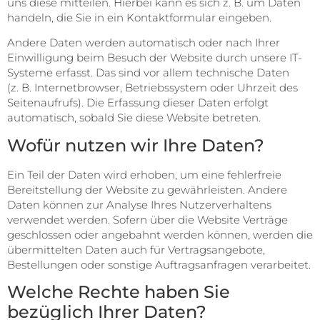
uns diese mitteilen. Hierbei kann es sich z. B. um Daten
handeln, die Sie in ein Kontaktformular eingeben.
Andere Daten werden automatisch oder nach Ihrer
Einwilligung beim Besuch der Website durch unsere IT-
Systeme erfasst. Das sind vor allem technische Daten
(z. B. Internetbrowser, Betriebssystem oder Uhrzeit des
Seitenaufrufs). Die Erfassung dieser Daten erfolgt
automatisch, sobald Sie diese Website betreten.
Wofür nutzen wir Ihre Daten?
Ein Teil der Daten wird erhoben, um eine fehlerfreie
Bereitstellung der Website zu gewährleisten. Andere
Daten können zur Analyse Ihres Nutzerverhaltens
verwendet werden. Sofern über die Website Verträge
geschlossen oder angebahnt werden können, werden die
übermittelten Daten auch für Vertragsangebote,
Bestellungen oder sonstige Auftragsanfragen verarbeitet.
Welche Rechte haben Sie
bezüglich Ihrer Daten?