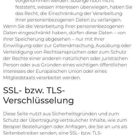
vorgenommen werden. Solange noch nicht
feststeht, wessen Interessen überwiegen, haben Sie
das Recht, die Einschränkung der Verarbeitung
Ihrer personenbezogenen Daten zu verlangen.
Wenn Sie die Verarbeitung Ihrer personenbezogenen
Daten eingeschränkt haben, dürfen diese Daten – von
ihrer Speicherung abgesehen – nur mit Ihrer
Einwilligung oder zur Geltendmachung, Ausübung oder
Verteidigung von Rechtsansprüchen oder zum Schutz
der Rechte einer anderen natürlichen oder juristischen
Person oder aus Gründen eines wichtigen öffentlichen
Interesses der Europäischen Union oder eines
Mitgliedstaats verarbeitet werden.
SSL- bzw. TLS-
Verschlüsselung
Diese Seite nutzt aus Sicherheitsgründen und zum
Schutz der Übertragung vertraulicher Inhalte, wie zum
Beispiel Bestellungen oder Anfragen, die Sie an uns als
Seitenbetreiber senden, eine SSL- bzw. TLS-