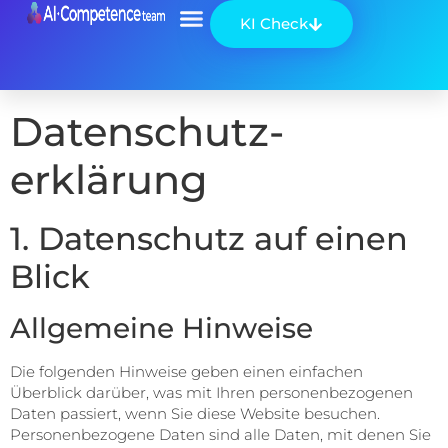
KI Check
Datenschutz­
erklärung
1. Datenschutz auf einen
Blick
Allgemeine Hinweise
Die folgenden Hinweise geben einen einfachen
Überblick darüber, was mit Ihren personenbezogenen
Daten passiert, wenn Sie diese Website besuchen.
Personenbezogene Daten sind alle Daten, mit denen Sie