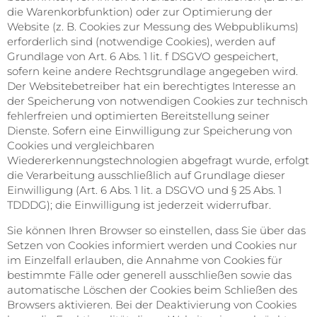
die Warenkorbfunktion) oder zur Optimierung der
Website (z. B. Cookies zur Messung des Webpublikums)
erforderlich sind (notwendige Cookies), werden auf
Grundlage von Art. 6 Abs. 1 lit. f DSGVO gespeichert,
sofern keine andere Rechtsgrundlage angegeben wird.
Der Websitebetreiber hat ein berechtigtes Interesse an
der Speicherung von notwendigen Cookies zur technisch
fehlerfreien und optimierten Bereitstellung seiner
Dienste. Sofern eine Einwilligung zur Speicherung von
Cookies und vergleichbaren
Wiedererkennungstechnologien abgefragt wurde, erfolgt
die Verarbeitung ausschließlich auf Grundlage dieser
Einwilligung (Art. 6 Abs. 1 lit. a DSGVO und § 25 Abs. 1
TDDDG); die Einwilligung ist jederzeit widerrufbar.
Sie können Ihren Browser so einstellen, dass Sie über das
Setzen von Cookies informiert werden und Cookies nur
im Einzelfall erlauben, die Annahme von Cookies für
bestimmte Fälle oder generell ausschließen sowie das
automatische Löschen der Cookies beim Schließen des
Browsers aktivieren. Bei der Deaktivierung von Cookies