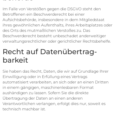
Im Falle von Verstößen gegen die DSGVO steht den
Betroffenen ein Beschwerderecht bei einer
Aufsichtsbehörde, insbesondere in dem Mitgliedstaat
ihres gewöhnlichen Aufenthalts, ihres Arbeitsplatzes oder
des Orts des mutmaßlichen Verstoßes zu. Das
Beschwerderecht besteht unbeschadet anderweitiger
verwaltungsrechtlicher oder gerichtlicher Rechtsbehelfe.
Recht auf Daten­übertrag­
barkeit
Sie haben das Recht, Daten, die wir auf Grundlage Ihrer
Einwilligung oder in Erfüllung eines Vertrags
automatisiert verarbeiten, an sich oder an einen Dritten
in einem gängigen, maschinenlesbaren Format
aushändigen zu lassen. Sofern Sie die direkte
Übertragung der Daten an einen anderen
Verantwortlichen verlangen, erfolgt dies nur, soweit es
technisch machbar ist.