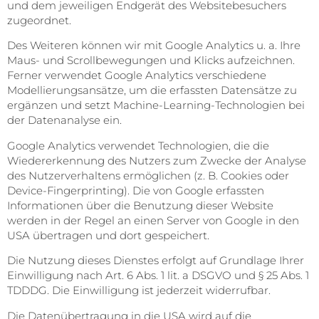
und dem jeweiligen Endgerät des Websitebesuchers
zugeordnet.
Des Weiteren können wir mit Google Analytics u. a. Ihre
Maus- und Scrollbewegungen und Klicks aufzeichnen.
Ferner verwendet Google Analytics verschiedene
Modellierungsansätze, um die erfassten Datensätze zu
ergänzen und setzt Machine-Learning-Technologien bei
der Datenanalyse ein.
Google Analytics verwendet Technologien, die die
Wiedererkennung des Nutzers zum Zwecke der Analyse
des Nutzerverhaltens ermöglichen (z. B. Cookies oder
Device-Fingerprinting). Die von Google erfassten
Informationen über die Benutzung dieser Website
werden in der Regel an einen Server von Google in den
USA übertragen und dort gespeichert.
Die Nutzung dieses Dienstes erfolgt auf Grundlage Ihrer
Einwilligung nach Art. 6 Abs. 1 lit. a DSGVO und § 25 Abs. 1
TDDDG. Die Einwilligung ist jederzeit widerrufbar.
Die Datenübertragung in die USA wird auf die