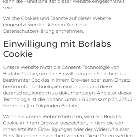
kann die Funktionalität dieser Website eingeschränkt
sein.
Welche Cookies und Dienste auf dieser Website
eingesetzt werden, können Sie dieser
Datenschutzerklärung entnehmen.
Einwilligung mit Borlabs
Cookie
Unsere Website nutzt die Consent-Technologie von
Borlabs Cookie, um Ihre Einwilligung zur Speicherung
bestimmter Cookies in Ihrem Browser oder zum Einsatz
bestimmter Technologien einzuholen und diese
datenschutzkonform zu dokumentieren. Anbieter dieser
Technologie ist die Borlabs GmbH, Rübenkamp 32, 22305
Hamburg (im Folgenden Borlabs).
Wenn Sie unsere Website betreten, wird ein Borlabs-
Cookie in Ihrem Browser gespeichert, in dem die von
Ihnen erteilten Einwilligungen oder der Widerruf dieser
Einwilligungen gespeichert werden. Diese Daten werden