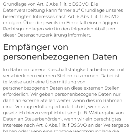
Grundlage von Art. 6 Abs. 1 lit. c DSGVO. Die
Datenverarbeitung kann ferner auf Grundlage unseres
berechtigten Interesses nach Art. 6 Abs. 1 lit. f DSGVO
erfolgen. Über die jeweils im Einzelfall einschlägigen
Rechtsgrundlagen wird in den folgenden Absätzen
dieser Datenschutzerklärung informiert.
Empfänger von
personenbezogenen Daten
Im Rahmen unserer Geschäftstätigkeit arbeiten wir mit
verschiedenen externen Stellen zusammen. Dabei ist
teilweise auch eine Übermittlung von
personenbezogenen Daten an diese externen Stellen
erforderlich. Wir geben personenbezogene Daten nur
dann an externe Stellen weiter, wenn dies im Rahmen
einer Vertragserfüllung erforderlich ist, wenn wir
gesetzlich hierzu verpflichtet sind (z. B. Weitergabe von
Daten an Steuerbehörden), wenn wir ein berechtigtes
Interesse nach Art. 6 Abs. 1 lit. f DSGVO an der Weitergabe
haben oder wenn eine sonstige Rechtsgrundlage die