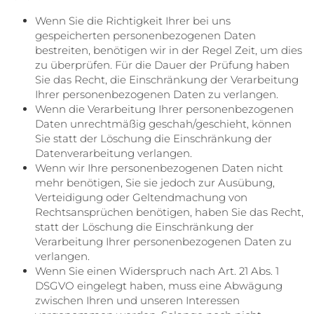
Wenn Sie die Richtigkeit Ihrer bei uns
gespeicherten personenbezogenen Daten
bestreiten, benötigen wir in der Regel Zeit, um dies
zu überprüfen. Für die Dauer der Prüfung haben
Sie das Recht, die Einschränkung der Verarbeitung
Ihrer personenbezogenen Daten zu verlangen.
Wenn die Verarbeitung Ihrer personenbezogenen
Daten unrechtmäßig geschah/geschieht, können
Sie statt der Löschung die Einschränkung der
Datenverarbeitung verlangen.
Wenn wir Ihre personenbezogenen Daten nicht
mehr benötigen, Sie sie jedoch zur Ausübung,
Verteidigung oder Geltendmachung von
Rechtsansprüchen benötigen, haben Sie das Recht,
statt der Löschung die Einschränkung der
Verarbeitung Ihrer personenbezogenen Daten zu
verlangen.
Wenn Sie einen Widerspruch nach Art. 21 Abs. 1
DSGVO eingelegt haben, muss eine Abwägung
zwischen Ihren und unseren Interessen