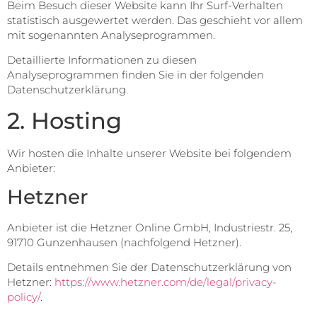
Beim Besuch dieser Website kann Ihr Surf-Verhalten
statistisch ausgewertet werden. Das geschieht vor allem
mit sogenannten Analyseprogrammen.
Detaillierte Informationen zu diesen
Analyseprogrammen finden Sie in der folgenden
Datenschutzerklärung.
2. Hosting
Wir hosten die Inhalte unserer Website bei folgendem
Anbieter:
Hetzner
Anbieter ist die Hetzner Online GmbH, Industriestr. 25,
91710 Gunzenhausen (nachfolgend Hetzner).
Details entnehmen Sie der Datenschutzerklärung von
Hetzner:
https://www.hetzner.com/de/legal/privacy-
policy/
.