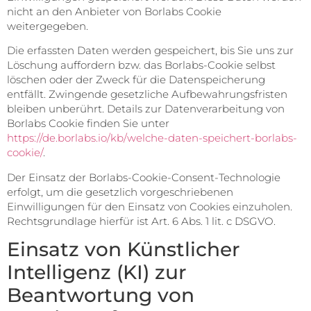
nicht an den Anbieter von Borlabs Cookie
weitergegeben.
Die erfassten Daten werden gespeichert, bis Sie uns zur
Löschung auffordern bzw. das Borlabs-Cookie selbst
löschen oder der Zweck für die Datenspeicherung
entfällt. Zwingende gesetzliche Aufbewahrungsfristen
bleiben unberührt. Details zur Datenverarbeitung von
Borlabs Cookie finden Sie unter
https://de.borlabs.io/kb/welche-daten-speichert-borlabs-
cookie/
.
Der Einsatz der Borlabs-Cookie-Consent-Technologie
erfolgt, um die gesetzlich vorgeschriebenen
Einwilligungen für den Einsatz von Cookies einzuholen.
Rechtsgrundlage hierfür ist Art. 6 Abs. 1 lit. c DSGVO.
Einsatz von Künstlicher
Intelligenz (KI) zur
Beantwortung von