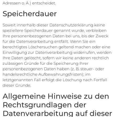
Adressen o. Ä.) entscheidet.
Speicherdauer
Soweit innerhalb dieser Datenschutzerklärung keine
speziellere Speicherdauer genannt wurde, verbleiben
Ihre personenbezogenen Daten bei uns, bis der Zweck
für die Datenverarbeitung entfällt. Wenn Sie ein
berechtigtes Löschersuchen geltend machen oder eine
Einwilligung zur Datenverarbeitung widerrufen, werden
Ihre Daten gelöscht, sofern wir keine anderen rechtlich
zulässigen Gründe für die Speicherung Ihrer
personenbezogenen Daten haben (z. B. steuer- oder
handelsrechtliche Aufbewahrungsfristen); im
letztgenannten Fall erfolgt die Löschung nach Fortfall
dieser Gründe.
Allgemeine Hinweise zu den
Rechtsgrundlagen der
Datenverarbeitung auf dieser