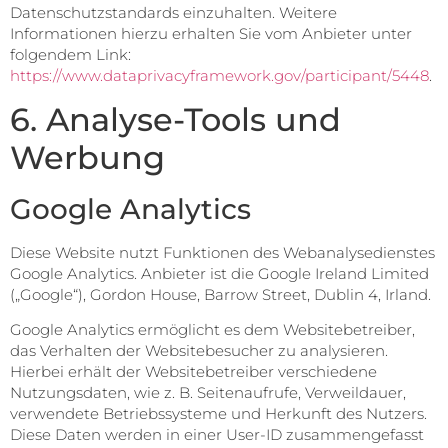
Datenschutzstandards einzuhalten. Weitere
Informationen hierzu erhalten Sie vom Anbieter unter
folgendem Link:
https://www.dataprivacyframework.gov/participant/5448
.
6. Analyse-Tools und
Werbung
Google Analytics
Diese Website nutzt Funktionen des Webanalysedienstes
Google Analytics. Anbieter ist die Google Ireland Limited
(„Google“), Gordon House, Barrow Street, Dublin 4, Irland.
Google Analytics ermöglicht es dem Websitebetreiber,
das Verhalten der Websitebesucher zu analysieren.
Hierbei erhält der Websitebetreiber verschiedene
Nutzungsdaten, wie z. B. Seitenaufrufe, Verweildauer,
verwendete Betriebssysteme und Herkunft des Nutzers.
Diese Daten werden in einer User-ID zusammengefasst