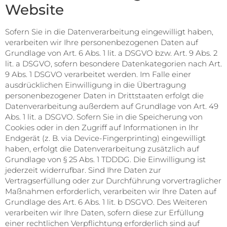
Website
Sofern Sie in die Datenverarbeitung eingewilligt haben,
verarbeiten wir Ihre personenbezogenen Daten auf
Grundlage von Art. 6 Abs. 1 lit. a DSGVO bzw. Art. 9 Abs. 2
lit. a DSGVO, sofern besondere Datenkategorien nach Art.
9 Abs. 1 DSGVO verarbeitet werden. Im Falle einer
ausdrücklichen Einwilligung in die Übertragung
personenbezogener Daten in Drittstaaten erfolgt die
Datenverarbeitung außerdem auf Grundlage von Art. 49
Abs. 1 lit. a DSGVO. Sofern Sie in die Speicherung von
Cookies oder in den Zugriff auf Informationen in Ihr
Endgerät (z. B. via Device-Fingerprinting) eingewilligt
haben, erfolgt die Datenverarbeitung zusätzlich auf
Grundlage von § 25 Abs. 1 TDDDG. Die Einwilligung ist
jederzeit widerrufbar. Sind Ihre Daten zur
Vertragserfüllung oder zur Durchführung vorvertraglicher
Maßnahmen erforderlich, verarbeiten wir Ihre Daten auf
Grundlage des Art. 6 Abs. 1 lit. b DSGVO. Des Weiteren
verarbeiten wir Ihre Daten, sofern diese zur Erfüllung
einer rechtlichen Verpflichtung erforderlich sind auf