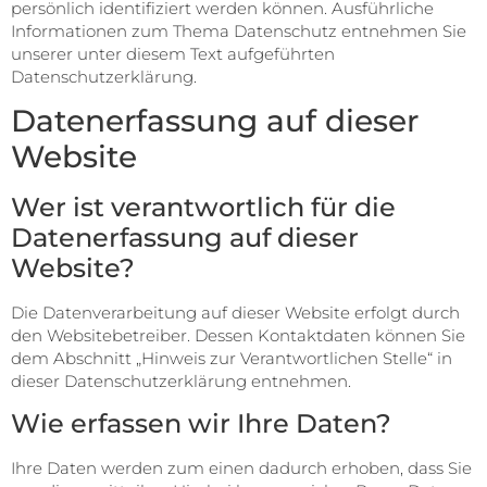
persönlich identifiziert werden können. Ausführliche
Informationen zum Thema Datenschutz entnehmen Sie
unserer unter diesem Text aufgeführten
Datenschutzerklärung.
Datenerfassung auf dieser
Website
Wer ist verantwortlich für die
Datenerfassung auf dieser
Website?
Die Datenverarbeitung auf dieser Website erfolgt durch
den Websitebetreiber. Dessen Kontaktdaten können Sie
dem Abschnitt „Hinweis zur Verantwortlichen Stelle“ in
dieser Datenschutzerklärung entnehmen.
Wie erfassen wir Ihre Daten?
Ihre Daten werden zum einen dadurch erhoben, dass Sie