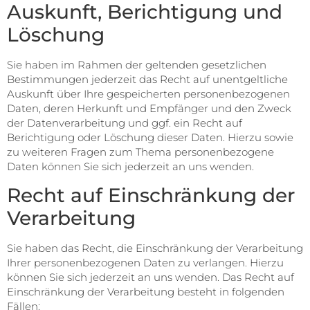
Auskunft, Berichtigung und
Löschung
Sie haben im Rahmen der geltenden gesetzlichen
Bestimmungen jederzeit das Recht auf unentgeltliche
Auskunft über Ihre gespeicherten personenbezogenen
Daten, deren Herkunft und Empfänger und den Zweck
der Datenverarbeitung und ggf. ein Recht auf
Berichtigung oder Löschung dieser Daten. Hierzu sowie
zu weiteren Fragen zum Thema personenbezogene
Daten können Sie sich jederzeit an uns wenden.
Recht auf Einschränkung der
Verarbeitung
Sie haben das Recht, die Einschränkung der Verarbeitung
Ihrer personenbezogenen Daten zu verlangen. Hierzu
können Sie sich jederzeit an uns wenden. Das Recht auf
Einschränkung der Verarbeitung besteht in folgenden
Fällen: