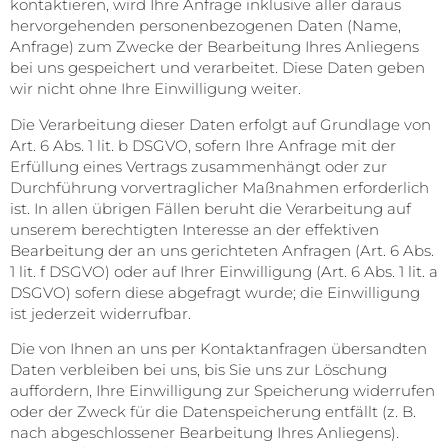
kontaktieren, wird Ihre Anfrage inklusive aller daraus
hervorgehenden personenbezogenen Daten (Name,
Anfrage) zum Zwecke der Bearbeitung Ihres Anliegens
bei uns gespeichert und verarbeitet. Diese Daten geben
wir nicht ohne Ihre Einwilligung weiter.
Die Verarbeitung dieser Daten erfolgt auf Grundlage von
Art. 6 Abs. 1 lit. b DSGVO, sofern Ihre Anfrage mit der
Erfüllung eines Vertrags zusammenhängt oder zur
Durchführung vorvertraglicher Maßnahmen erforderlich
ist. In allen übrigen Fällen beruht die Verarbeitung auf
unserem berechtigten Interesse an der effektiven
Bearbeitung der an uns gerichteten Anfragen (Art. 6 Abs.
1 lit. f DSGVO) oder auf Ihrer Einwilligung (Art. 6 Abs. 1 lit. a
DSGVO) sofern diese abgefragt wurde; die Einwilligung
ist jederzeit widerrufbar.
Die von Ihnen an uns per Kontaktanfragen übersandten
Daten verbleiben bei uns, bis Sie uns zur Löschung
auffordern, Ihre Einwilligung zur Speicherung widerrufen
oder der Zweck für die Datenspeicherung entfällt (z. B.
nach abgeschlossener Bearbeitung Ihres Anliegens).