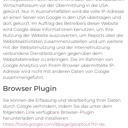
Wirtschaftsraum vor der Übermittlung in die USA
gekürzt. Nur in Ausnahmefällen wird die volle IP-Adresse
an einen Server von Google in den USA übertragen und
dort gekürzt. Im Auftrag des Betreibers dieser Website
wird Google diese Informationen benutzen, um Ihre
Nutzung der Website auszuwerten, um Reports über die
Websiteaktivitäten zusammenzustellen und um weitere
mit der Websitenutzung und der Internetnutzung
verbundene Dienstleistungen gegenüber dem
Websitebetreiber zu erbringen. Die im Rahmen von
Google Analytics von Ihrem Browser übermittelte IP-
Adresse wird nicht mit anderen Daten von Google
zusammengeführt.
Browser Plugin
Sie können die Erfassung und Verarbeitung Ihrer Daten
durch Google verhindern, indem Sie das unter dem
folgenden Link verfügbare Browser-Plugin
herunterladen und installieren:
https://tools.google.com/dlpage/gaoptout?hl=de
.