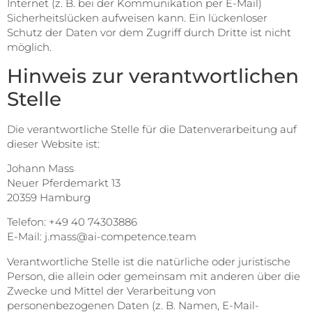
Internet (z. B. bei der Kommunikation per E-Mail)
Sicherheitslücken aufweisen kann. Ein lückenloser
Schutz der Daten vor dem Zugriff durch Dritte ist nicht
möglich.
Hinweis zur verantwortlichen
Stelle
Die verantwortliche Stelle für die Datenverarbeitung auf
dieser Website ist:
Johann Mass
Neuer Pferdemarkt 13
20359 Hamburg
Telefon: +49 40 74303886
E-Mail: j.mass@ai-competence.team
Verantwortliche Stelle ist die natürliche oder juristische
Person, die allein oder gemeinsam mit anderen über die
Zwecke und Mittel der Verarbeitung von
personenbezogenen Daten (z. B. Namen, E-Mail-