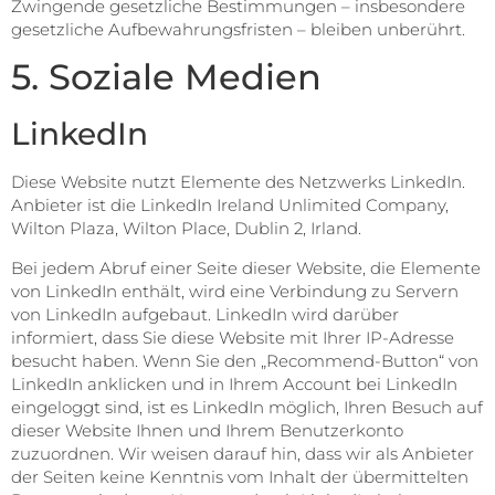
Zwingende gesetzliche Bestimmungen – insbesondere
gesetzliche Aufbewahrungsfristen – bleiben unberührt.
5. Soziale Medien
LinkedIn
Diese Website nutzt Elemente des Netzwerks LinkedIn.
Anbieter ist die LinkedIn Ireland Unlimited Company,
Wilton Plaza, Wilton Place, Dublin 2, Irland.
Bei jedem Abruf einer Seite dieser Website, die Elemente
von LinkedIn enthält, wird eine Verbindung zu Servern
von LinkedIn aufgebaut. LinkedIn wird darüber
informiert, dass Sie diese Website mit Ihrer IP-Adresse
besucht haben. Wenn Sie den „Recommend-Button“ von
LinkedIn anklicken und in Ihrem Account bei LinkedIn
eingeloggt sind, ist es LinkedIn möglich, Ihren Besuch auf
dieser Website Ihnen und Ihrem Benutzerkonto
zuzuordnen. Wir weisen darauf hin, dass wir als Anbieter
der Seiten keine Kenntnis vom Inhalt der übermittelten