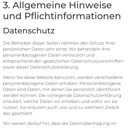
3. Allgemeine Hinweise
und Pflicht­informationen
Datenschutz
Die Betreiber dieser Seiten nehmen den Schutz Ihrer
persönlichen Daten sehr ernst. Wir behandeln Ihre
personenbezogenen Daten vertraulich und
entsprechend den gesetzlichen Datenschutzvorschriften
sowie dieser Datenschutzerklärung.
Wenn Sie diese Website benutzen, werden verschiedene
personenbezogene Daten erhoben. Personenbezogene
Daten sind Daten, mit denen Sie persönlich identifiziert
werden können. Die vorliegende Datenschutzerklärung
erläutert, welche Daten wir erheben und wofür wir sie
nutzen. Sie erläutert auch, wie und zu welchem Zweck
das geschieht.
Wir weisen darauf hin, dass die Datenübertragung im