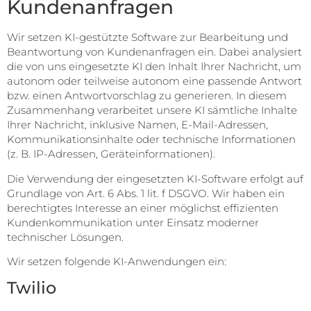
Kundenanfragen
Wir setzen KI-gestützte Software zur Bearbeitung und
Beantwortung von Kundenanfragen ein. Dabei analysiert
die von uns eingesetzte KI den Inhalt Ihrer Nachricht, um
autonom oder teilweise autonom eine passende Antwort
bzw. einen Antwortvorschlag zu generieren. In diesem
Zusammenhang verarbeitet unsere KI sämtliche Inhalte
Ihrer Nachricht, inklusive Namen, E-Mail-Adressen,
Kommunikationsinhalte oder technische Informationen
(z. B. IP-Adressen, Geräteinformationen).
Die Verwendung der eingesetzten KI-Software erfolgt auf
Grundlage von Art. 6 Abs. 1 lit. f DSGVO. Wir haben ein
berechtigtes Interesse an einer möglichst effizienten
Kundenkommunikation unter Einsatz moderner
technischer Lösungen.
Wir setzen folgende KI-Anwendungen ein:
Twilio