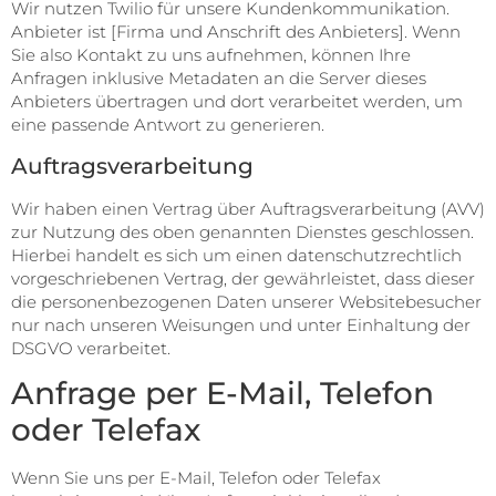
Wir nutzen Twilio für unsere Kundenkommunikation.
Anbieter ist [Firma und Anschrift des Anbieters]. Wenn
Sie also Kontakt zu uns aufnehmen, können Ihre
Anfragen inklusive Metadaten an die Server dieses
Anbieters übertragen und dort verarbeitet werden, um
eine passende Antwort zu generieren.
Auftragsverarbeitung
Wir haben einen Vertrag über Auftragsverarbeitung (AVV)
zur Nutzung des oben genannten Dienstes geschlossen.
Hierbei handelt es sich um einen datenschutzrechtlich
vorgeschriebenen Vertrag, der gewährleistet, dass dieser
die personenbezogenen Daten unserer Websitebesucher
nur nach unseren Weisungen und unter Einhaltung der
DSGVO verarbeitet.
Anfrage per E-Mail, Telefon
oder Telefax
Wenn Sie uns per E-Mail, Telefon oder Telefax