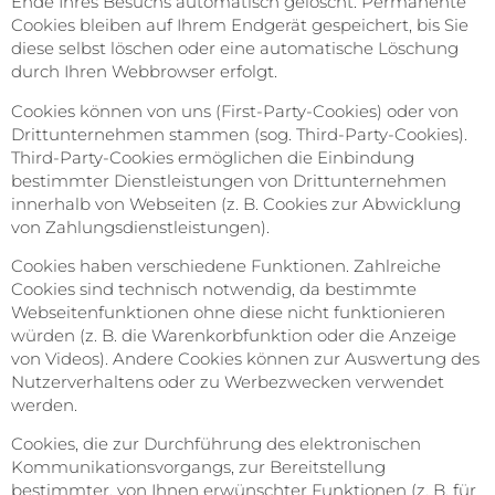
Ende Ihres Besuchs automatisch gelöscht. Permanente
Cookies bleiben auf Ihrem Endgerät gespeichert, bis Sie
diese selbst löschen oder eine automatische Löschung
durch Ihren Webbrowser erfolgt.
Cookies können von uns (First-Party-Cookies) oder von
Drittunternehmen stammen (sog. Third-Party-Cookies).
Third-Party-Cookies ermöglichen die Einbindung
bestimmter Dienstleistungen von Drittunternehmen
innerhalb von Webseiten (z. B. Cookies zur Abwicklung
von Zahlungsdienstleistungen).
Cookies haben verschiedene Funktionen. Zahlreiche
Cookies sind technisch notwendig, da bestimmte
Webseitenfunktionen ohne diese nicht funktionieren
würden (z. B. die Warenkorbfunktion oder die Anzeige
von Videos). Andere Cookies können zur Auswertung des
Nutzerverhaltens oder zu Werbezwecken verwendet
werden.
Cookies, die zur Durchführung des elektronischen
Kommunikationsvorgangs, zur Bereitstellung
bestimmter, von Ihnen erwünschter Funktionen (z. B. für