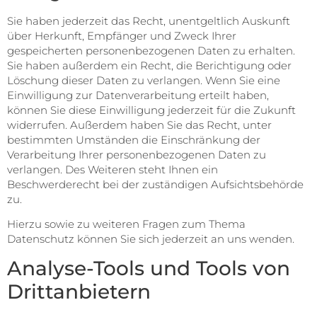
Sie haben jederzeit das Recht, unentgeltlich Auskunft
über Herkunft, Empfänger und Zweck Ihrer
gespeicherten personenbezogenen Daten zu erhalten.
Sie haben außerdem ein Recht, die Berichtigung oder
Löschung dieser Daten zu verlangen. Wenn Sie eine
Einwilligung zur Datenverarbeitung erteilt haben,
können Sie diese Einwilligung jederzeit für die Zukunft
widerrufen. Außerdem haben Sie das Recht, unter
bestimmten Umständen die Einschränkung der
Verarbeitung Ihrer personenbezogenen Daten zu
verlangen. Des Weiteren steht Ihnen ein
Beschwerderecht bei der zuständigen Aufsichtsbehörde
zu.
Hierzu sowie zu weiteren Fragen zum Thema
Datenschutz können Sie sich jederzeit an uns wenden.
Analyse-Tools und Tools von
Dritt­anbietern