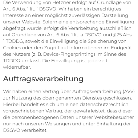
Die Verwendung von Hetzner erfolgt auf Grundlage von
Art. 6 Abs. 1 lit. f DSGVO. Wir haben ein berechtigtes
Interesse an einer möglichst zuverlässigen Darstellung
unserer Website. Sofern eine entsprechende Einwilligung
abgefragt wurde, erfolgt die Verarbeitung ausschließlich
auf Grundlage von Art. 6 Abs. 1 lit. a DSGVO und § 25 Abs.
1 TDDDG, soweit die Einwilligung die Speicherung von
Cookies oder den Zugriff auf Informationen im Endgerät
des Nutzers (z. B. Device-Fingerprinting) im Sinne des
TDDDG umfasst. Die Einwilligung ist jederzeit
widerrufbar.
Auftragsverarbeitung
Wir haben einen Vertrag über Auftragsverarbeitung (AVV)
zur Nutzung des oben genannten Dienstes geschlossen.
Hierbei handelt es sich um einen datenschutzrechtlich
vorgeschriebenen Vertrag, der gewährleistet, dass dieser
die personenbezogenen Daten unserer Websitebesucher
nur nach unseren Weisungen und unter Einhaltung der
DSGVO verarbeitet.