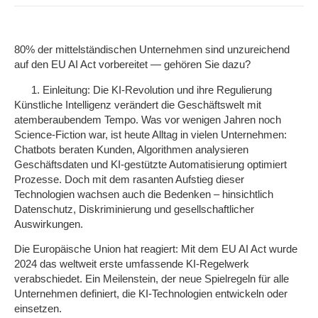
80% der mittelständischen Unternehmen sind unzureichend
auf den EU AI Act vorbereitet — gehören Sie dazu?
Einleitung: Die KI-Revolution und ihre Regulierung
Künstliche Intelligenz verändert die Geschäftswelt mit
atemberaubendem Tempo. Was vor wenigen Jahren noch
Science-Fiction war, ist heute Alltag in vielen Unternehmen:
Chatbots beraten Kunden, Algorithmen analysieren
Geschäftsdaten und KI-gestützte Automatisierung optimiert
Prozesse. Doch mit dem rasanten Aufstieg dieser
Technologien wachsen auch die Bedenken – hinsichtlich
Datenschutz, Diskriminierung und gesellschaftlicher
Auswirkungen.
Die Europäische Union hat reagiert: Mit dem EU AI Act wurde
2024 das weltweit erste umfassende KI-Regelwerk
verabschiedet. Ein Meilenstein, der neue Spielregeln für alle
Unternehmen definiert, die KI-Technologien entwickeln oder
einsetzen.