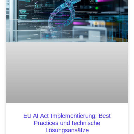
EU AI Act Implementierung: Best
Practices und technische
Lösungsansätze