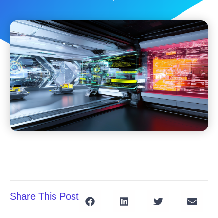
Share This Post