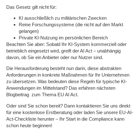
Das Gesetz gilt nicht für:
KI ausschließlich zu militärischen Zwecken
Reine Forschungssysteme (die nicht auf den Markt
gelangen)
Private KI-Nutzung im persönlichen Bereich
Beachten Sie aber: Sobald Ihr KI-System kommerziell oder
betrieblich eingesetzt wird, greift der AI Act – unabhängig
davon, ob Sie ein Anbieter oder nur Nutzer sind.
Die Herausforderung besteht nun darin, diese abstrakten
Anforderungen in konkrete Maßnahmen für Ihr Unternehmen
zu übersetzen. Was bedeuten diese Regeln für typische KI-
Anwendungen im Mittelstand? Das erfahren nächsten
Blogbeitrag zum Thema EU AI Act.
Oder sind Sie schon bereit? Dann kontaktieren Sie uns direkt
für eine kostenlose Erstberatung oder laden Sie unsere EU-AI-
Act-Checkliste herunter – Ihr Start in die Compliance kann
schon heute beginnen!