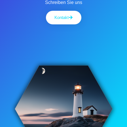
Schreiben Sie uns
Kontakt